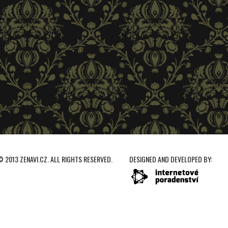
 2013 ZENAVI.CZ. ALL RIGHTS RESERVED.
DESIGNED AND DEVELOPED BY: