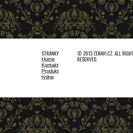
STRÁNKY
© 2013 ZENAVI.CZ. ALL RIGH
RESERVED.
Home
Kontakt
Produkt
týdne