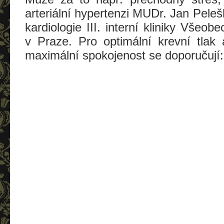
arteriální hypertenzi MUDr. Jan Peleš
kardiologie III. interní kliniky Všeo
v Praze. Pro optimální krevní tlak
maximální spokojenost se doporučují: