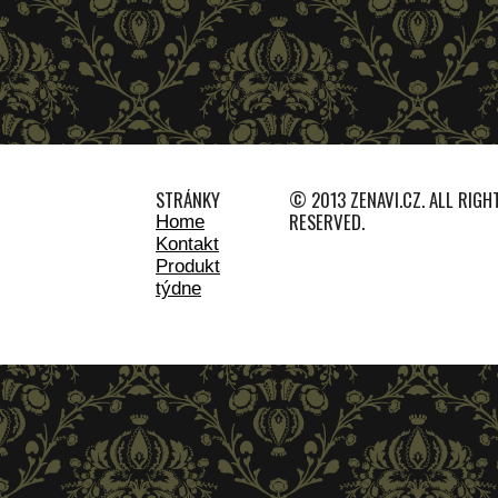
STRÁNKY
© 2013 ZENAVI.CZ. ALL RIGH
RESERVED.
Home
Kontakt
Produkt
týdne