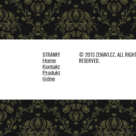
STRÁNKY
© 2013 ZENAVI.CZ. ALL RIGH
RESERVED.
Home
Kontakt
Produkt
týdne