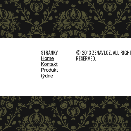
STRÁNKY
© 2013 ZENAVI.CZ. ALL RIGH
RESERVED.
Home
Kontakt
Produkt
týdne