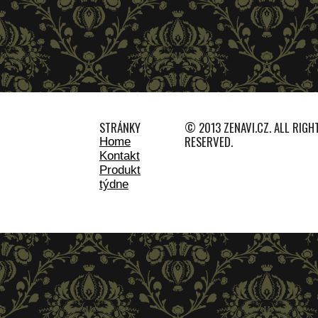
STRÁNKY
© 2013 ZENAVI.CZ. ALL RIGH
RESERVED.
Home
Kontakt
Produkt
týdne