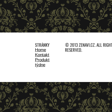
STRÁNKY
© 2013 ZENAVI.CZ. ALL RIGH
RESERVED.
Home
Kontakt
Produkt
týdne