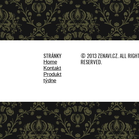
STRÁNKY
© 2013 ZENAVI.CZ. ALL RIGH
RESERVED.
Home
Kontakt
Produkt
týdne