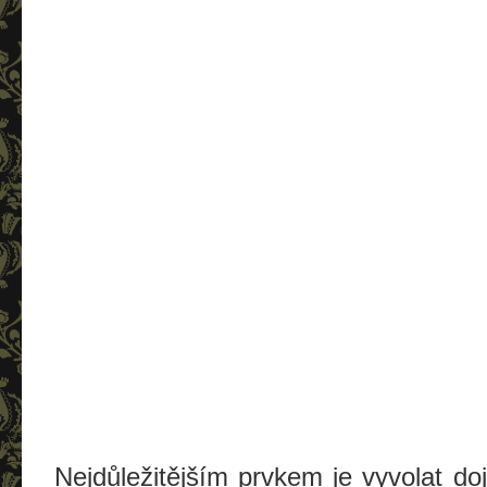
Nejdůležitějším prvkem je vyvolat do