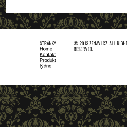
STRÁNKY
© 2013 ZENAVI.CZ. ALL RIGH
RESERVED.
Home
Kontakt
Produkt
týdne